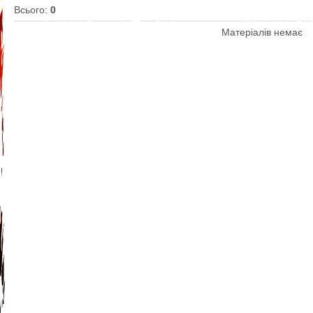
Всього
:
0
Матеріалів немає