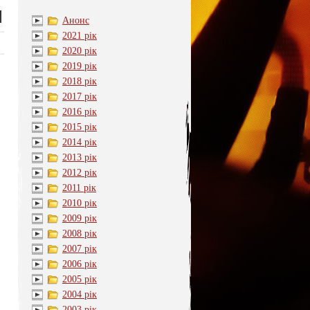
Анонс
2021 рік
2020 рік
2019 рік
2018 рік
2017 рік
2016 рік
2015 рік
2014 рік
2013 рік
2012 рік
2011 рік
2010 рік
2009 рік
2008 рік
2007 рік
2006 рік
2005 рік
2004 рік
2003 рік