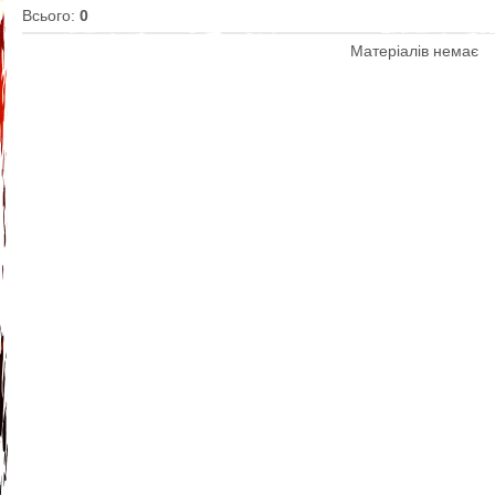
Всього
:
0
Матеріалів немає