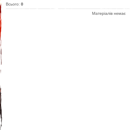
Всього
:
0
Матеріалів немає