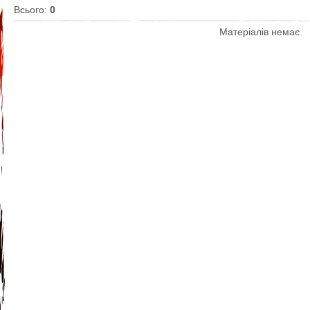
Всього
:
0
Матеріалів немає