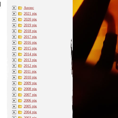
Анонс
2021 рік
2020 рік
2019 рік
2018 рік
2017 рік
2016 рік
2015 рік
2014 рік
2013 рік
2012 рік
2011 рік
2010 рік
2009 рік
2008 рік
2007 рік
2006 рік
2005 рік
2004 рік
2003 рік