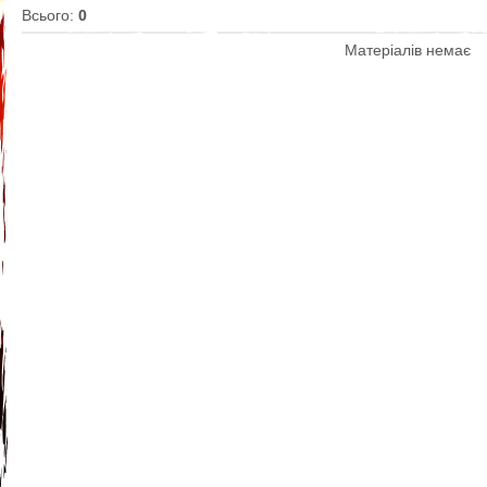
Всього
:
0
Матеріалів немає