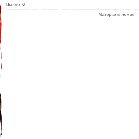
Всього
:
0
Матеріалів немає