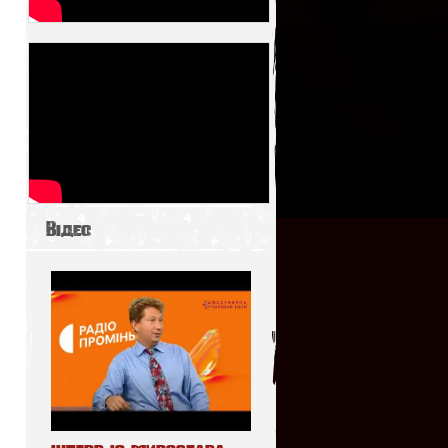
Відео