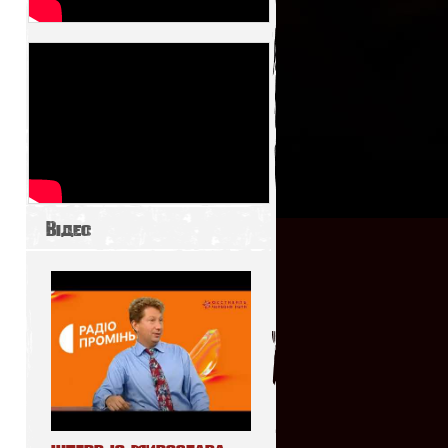
Відео