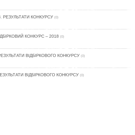
8. РЕЗУЛЬТАТИ КОНКУРСУ
(0)
ДБІРКОВИЙ КОНКУРС – 2018
(0)
РЕЗУЛЬТАТИ ВІДБІРКОВОГО КОНКУРСУ
(0)
ЕЗУЛЬТАТИ ВІДБІРКОВОГО КОНКУРСУ
(0)