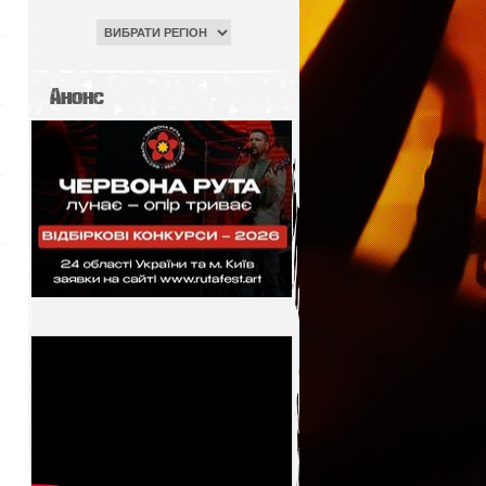
Анонс