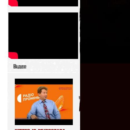
Відео