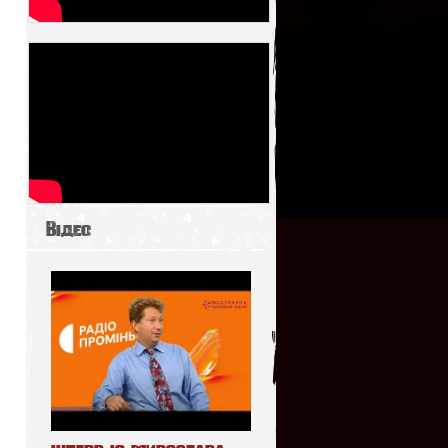
Відео