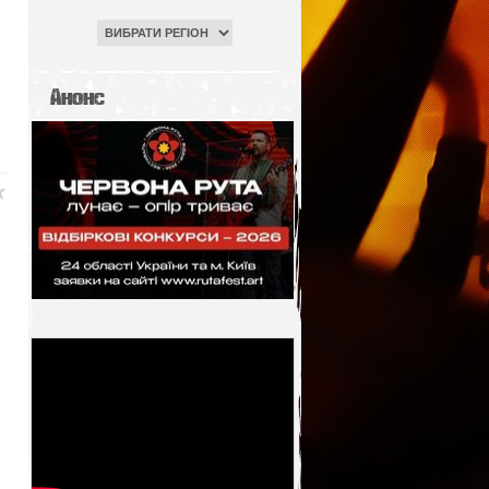
Анонс